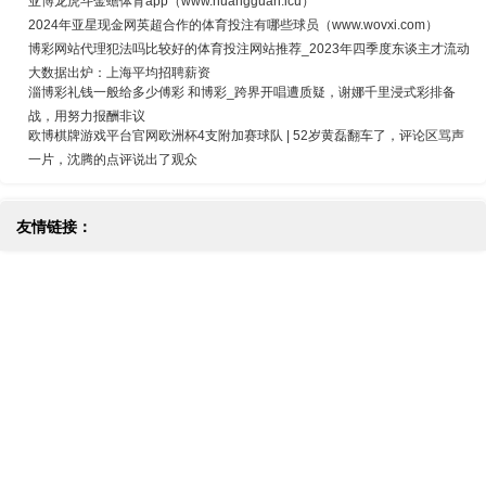
亚博龙虎斗金蟾体育app（www.huangguan.icu）
2024年亚星现金网英超合作的体育投注有哪些球员（www.wovxi.com）
博彩网站代理犯法吗比较好的体育投注网站推荐_2023年四季度东谈主才流动
大数据出炉：上海平均招聘薪资
淄博彩礼钱一般给多少傅彩 和博彩_跨界开唱遭质疑，谢娜千里浸式彩排备
战，用努力报酬非议
欧博棋牌游戏平台官网欧洲杯4支附加赛球队 | 52岁黄磊翻车了，评论区骂声
一片，沈腾的点评说出了观众
友情链接：