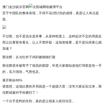
澳门金沙娱乐官网
至于中国队的整体表现，不得不说2胜2负的成绩，真是让人有点捉
急。
不过呢，也不是说全是坏事，从某种程度上，这种起伏不定的局面反
而让比赛更有看头，让人不禁怀疑：这场资格赛，是不是玩得更心跳
加速？
斯佳辉：从当红炸子鸡到被啪啪打脸
斯佳辉原本被寄予了很高的期望，毕竟大家都知道他打球那是有一手
的，实力强劲，气势也足。
展开剩余88%
谁曾想，这场比赛的开局就是一个超级大雷：没等大家反应过来，斯
佳辉就被对手给横扫了！
一个出乎意料的失利，真的是让很多人瞠目结舌。