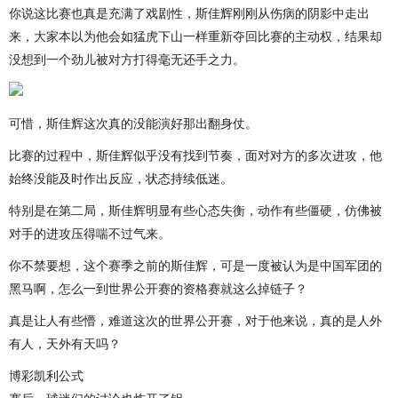
你说这比赛也真是充满了戏剧性，斯佳辉刚刚从伤病的阴影中走出
来，大家本以为他会如猛虎下山一样重新夺回比赛的主动权，结果却
没想到一个劲儿被对方打得毫无还手之力。
可惜，斯佳辉这次真的没能演好那出翻身仗。
比赛的过程中，斯佳辉似乎没有找到节奏，面对对方的多次进攻，他
始终没能及时作出反应，状态持续低迷。
特别是在第二局，斯佳辉明显有些心态失衡，动作有些僵硬，仿佛被
对手的进攻压得喘不过气来。
你不禁要想，这个赛季之前的斯佳辉，可是一度被认为是中国军团的
黑马啊，怎么一到世界公开赛的资格赛就这么掉链子？
真是让人有些懵，难道这次的世界公开赛，对于他来说，真的是人外
有人，天外有天吗？
博彩凯利公式