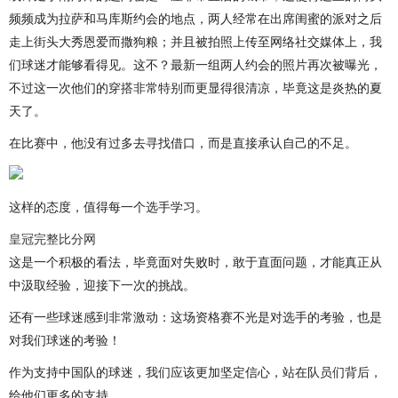
频频成为拉萨和马库斯约会的地点，两人经常在出席闺蜜的派对之后
走上街头大秀恩爱而撒狗粮；并且被拍照上传至网络社交媒体上，我
们球迷才能够看得见。这不？最新一组两人约会的照片再次被曝光，
不过这一次他们的穿搭非常特别而更显得很清凉，毕竟这是炎热的夏
天了。
在比赛中，他没有过多去寻找借口，而是直接承认自己的不足。
这样的态度，值得每一个选手学习。
皇冠完整比分网
这是一个积极的看法，毕竟面对失败时，敢于直面问题，才能真正从
中汲取经验，迎接下一次的挑战。
还有一些球迷感到非常激动：这场资格赛不光是对选手的考验，也是
对我们球迷的考验！
作为支持中国队的球迷，我们应该更加坚定信心，站在队员们背后，
给他们更多的支持。